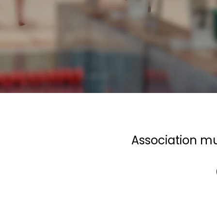
Association mul