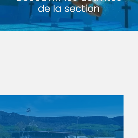
de la section