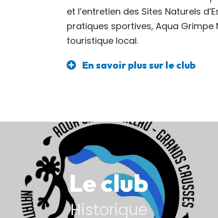
et l’entretien des Sites Naturels
pratiques sportives, Aqua Grimpe
touristique local.
En savoir plus sur le club
Le club
Historique