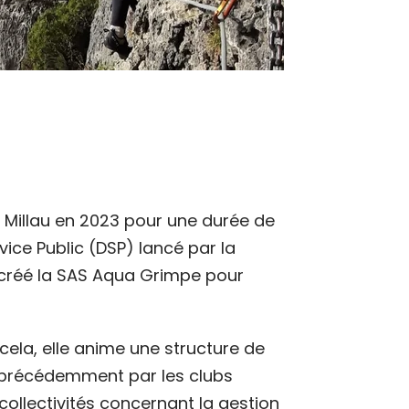
à Millau en 2023 pour une durée de
vice Public (DSP) lancé par la
créé la SAS Aqua Grimpe pour
cela, elle anime une structure de
s précédemment par les clubs
collectivités concernant la gestion