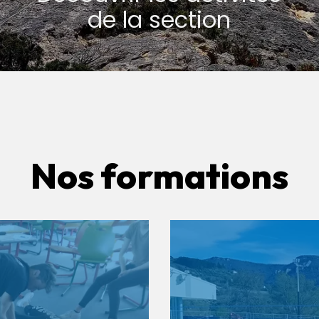
de la section
Nos formations