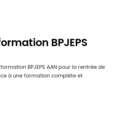
 formation BPJEPS
formation BPJEPS AAN pour la rentrée de
âce à une formation complète et