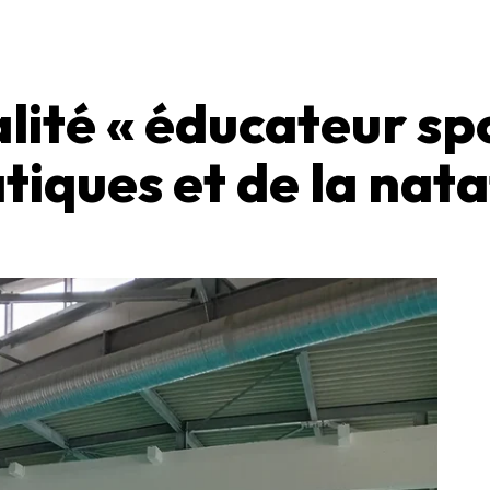
lité « éducateur sp
tiques et de la nata