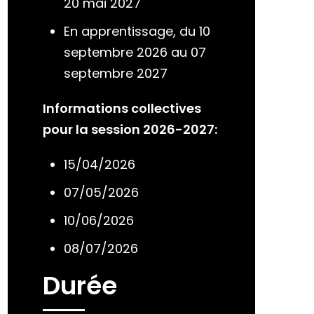
20 mai 2027
En apprentissage, du 10
septembre 2026 au 07
septembre 2027
Informations collectives
pour la session 2026-2027:
15/04/2026
07/05/2026
10/06/2026
08/07/2026
Durée