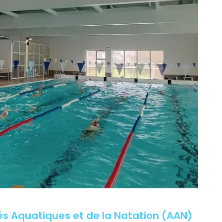
ités Aquatiques et de la Natation (AAN)