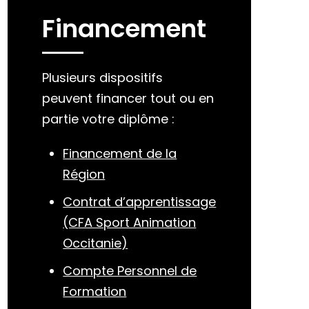
Financement
Plusieurs dispositifs
peuvent financer tout ou en
partie votre diplôme :
Financement de la
Région
Contrat d’apprentissage
(CFA Sport Animation
Occitanie)
Compte Personnel de
Formation