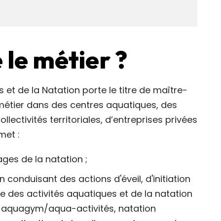
 le métier ?
s et de la Natation porte le titre de maître-
étier dans des centres aquatiques, des
lectivités territoriales, d’entreprises privées
met :
ages de la natation ;
conduisant des actions d'éveil, d'initiation
e des activités aquatiques et de la natation
n, aquagym/aqua-activités, natation