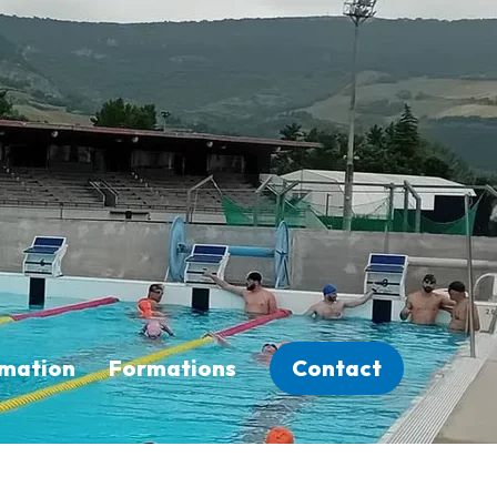
rmation
Formations
Contact