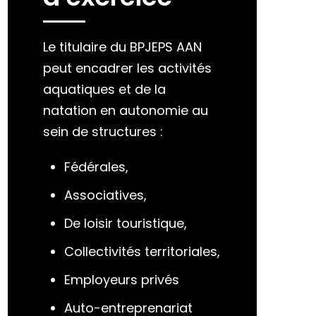
Le titulaire du BPJEPS AAN
peut encadrer les activités
aquatiques et de la
natation en autonomie au
sein de structures :
Fédérales,
Associatives,
De loisir touristique,
Collectivités territoriales,
Employeurs privés
Auto-entreprenariat