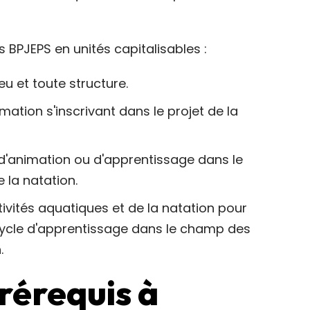
BPJEPS en unités capitalisables :
eu et toute structure.
mation s'inscrivant dans le projet de la
d'animation ou d'apprentissage dans le
 la natation.
tivités aquatiques et de la natation pour
ycle d'apprentissage dans le champ des
.
prérequis à