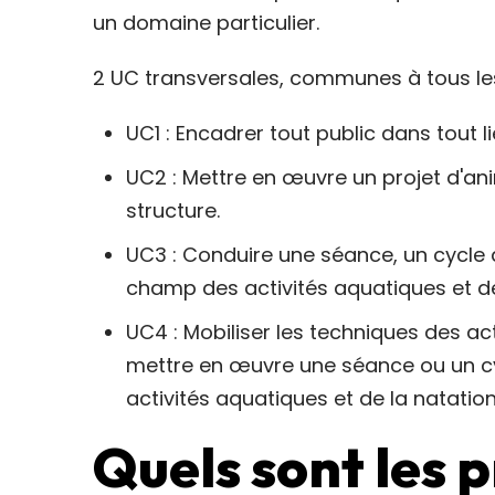
un domaine particulier.
2 UC transversales, communes à tous les 
UC1 : Encadrer tout public dans tout li
UC2 : Mettre en œuvre un projet d'ani
structure.
UC3 : Conduire une séance, un cycle 
champ des activités aquatiques et de
UC4 : Mobiliser les techniques des ac
mettre en œuvre une séance ou un c
activités aquatiques et de la natation
Quels sont les 