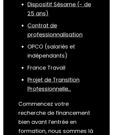
Dispositif Sésame (- de
25 ans)
Contrat de
professionnalisation
OPCO (salariés et
indépendants)
France Travail
Projet de Transition
Professionnelle...
Commencez votre
recherche de financement
bien avant l’entrée en
formation, nous sommes là