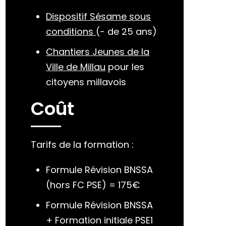
Dispositif Sésame sous
conditions
(- de 25 ans)
Chantiers Jeunes de la
Ville de Millau
pour les
citoyens millavois
Coût
Tarifs de la formation :
Formule Révision BNSSA
(hors FC PSE) = 175€
Formule Révision BNSSA
+ Formation initiale PSE1