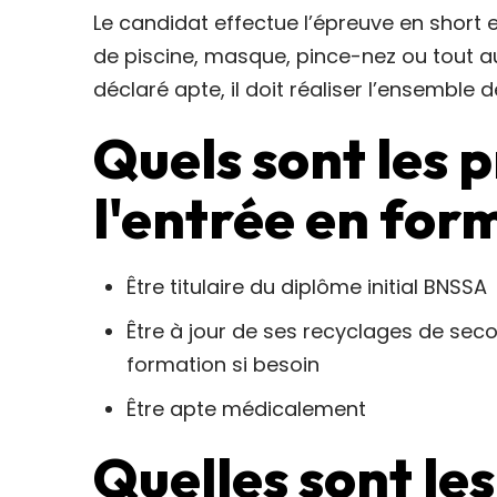
Le candidat effectue l’épreuve en short e
de piscine, masque, pince-nez ou tout au
déclaré apte, il doit réaliser l’ensemble d
Quels sont les 
l'entrée en for
Être titulaire du diplôme initial BNSSA
Être à jour de ses recyclages de sec
formation si besoin
Être apte médicalement
Quelles sont le