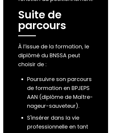
Suite de
parcours
À l’issue de la formation, le
diplômé du BNSSA peut
choisir de :
Poursuivre son parcours
de formation en BPJEPS
AAN (diplôme de Maître-
nageur-sauveteur).
S'insérer dans la vie
professionnelle en tant