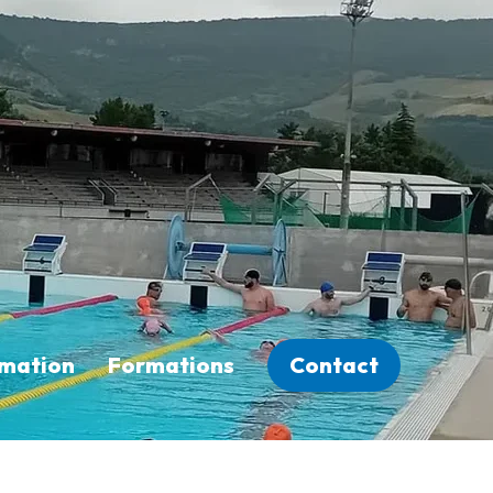
rmation
Formations
Contact