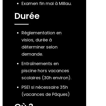
Examen fin mai à Millau.
Durée
Règlementation en
visios, durée à
déterminer selon
demande.
Entraînements en
piscine hors vacances
scolaires (30h environ).
PSE1 si nécessaire 35h
(vacances de Pâques)