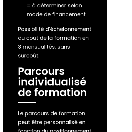
= à déterminer selon
mode de financement
Possibilité d’échelonnement
du coût de la formation en
3 mensualités, sans
surcoût.
Parcours
individualisé
de formation
Le parcours de formation
peut être personnalisé en
fonction du positionnement.