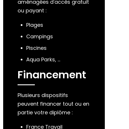
aménagées d'accès gratuit
ou payant :
Plages
Campings
Piscines
Aqua Parks, ...
Financement
Plusieurs dispositifs
peuvent financer tout ou en
partie votre diplôme :
France Travail