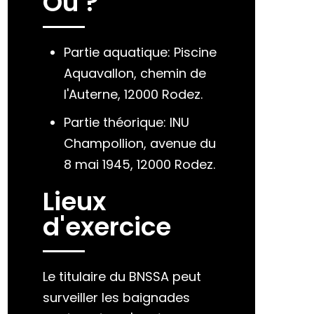
Où ?
Partie aquatique: Piscine
Aquavallon, chemin de
l'Auterne, 12000 Rodez.
Partie théorique: INU
Champollion, avenue du
8 mai 1945, 12000 Rodez.
Lieux
d'exercice
Le titulaire du BNSSA peut
surveiller les baignades